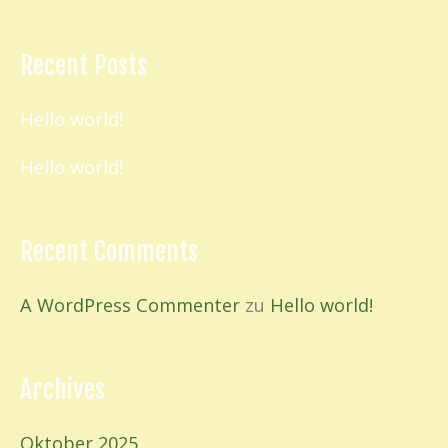
Recent Posts
Hello world!
Hello world!
Recent Comments
A WordPress Commenter
zu
Hello world!
Archives
Oktober 2025