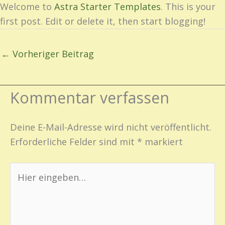
Welcome to
Astra Starter Templates
. This is your
first post. Edit or delete it, then start blogging!
←
Vorheriger Beitrag
Kommentar verfassen
Deine E-Mail-Adresse wird nicht veröffentlicht.
Erforderliche Felder sind mit
*
markiert
Hier
eingeben…