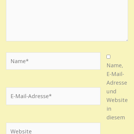
Name*
Name,
E-Mail-
Adresse
und
E-
Website
Mail-
in
Adresse*
diesem
Website