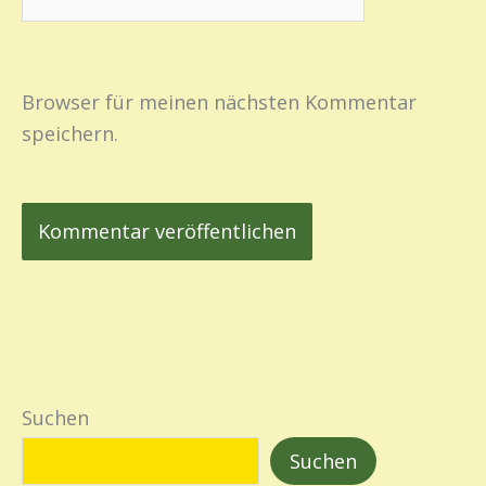
Browser für meinen nächsten Kommentar
speichern.
Suchen
Suchen