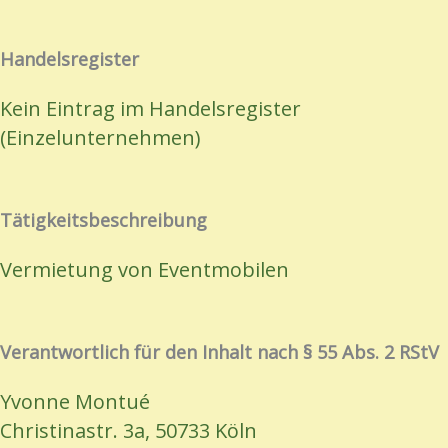
Handelsregister
Kein Eintrag im Handelsregister
(Einzelunternehmen)
Tätigkeitsbeschreibung
Vermietung von Eventmobilen
Verantwortlich für den Inhalt nach § 55 Abs. 2 RStV
Yvonne Montué
Christinastr. 3a, 50733 Köln