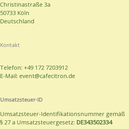
Christinastraße 3a
50733 Köln
Deutschland
Kontakt
Telefon: +49 172 7203912
E-Mail: event@cafecitron.de
Umsatzsteuer-ID
Umsatzsteuer-Identifikationsnummer gemäß
§ 27 a Umsatzsteuergesetz:
DE343502334